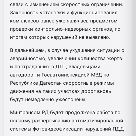
связи с изменением скоростных ограничений.
Законность установки и функционирования
комплексов ранее уже являлась предметом
проверки контрольно-надзорных органов, по
итогам которых нарушений не выявлено.
В дальнейшем, в случае ухудшения ситуации с
аварийностью, увеличении количества жертв
и пострадавших в ДТП, владельцами
автодорог и Госавтоинспекцией МВД по
Республике Дагестан скоростные режимы
движения на таких участках дорог вновь
будут немедленно ужесточены.
Минтрансом РД будет продолжена работа по
полному развертыванию автоматизированной
системы фотовидеофиксации нарушений ПДД