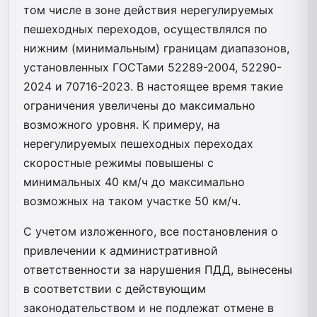
том числе в зоне действия нерегулируемых
пешеходных переходов, осуществлялся по
нижним (минимальным) границам диапазонов,
установленных ГОСТами 52289-2004, 52290-
2024 и 70716-2023. В настоящее время такие
ограничения увеличены до максимально
возможного уровня. К примеру, на
нерегулируемых пешеходных переходах
скоростные режимы повышены с
минимальных 40 км/ч до максимально
возможных на таком участке 50 км/ч.
С учетом изложенного, все постановления о
привлечении к административной
ответственности за нарушения ПДД, вынесены
в соответствии с действующим
законодательством и не подлежат отмене в