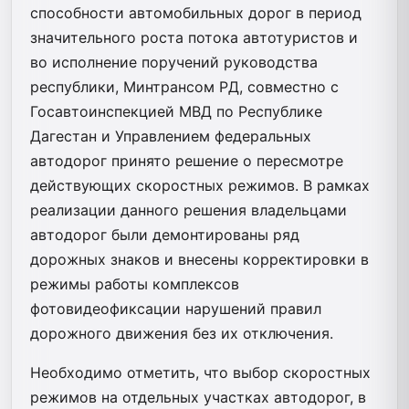
способности автомобильных дорог в период
значительного роста потока автотуристов и
во исполнение поручений руководства
республики, Минтрансом РД, совместно с
Госавтоинспекцией МВД по Республике
Дагестан и Управлением федеральных
автодорог принято решение о пересмотре
действующих скоростных режимов. В рамках
реализации данного решения владельцами
автодорог были демонтированы ряд
дорожных знаков и внесены корректировки в
режимы работы комплексов
фотовидеофиксации нарушений правил
дорожного движения без их отключения.
Необходимо отметить, что выбор скоростных
режимов на отдельных участках автодорог, в