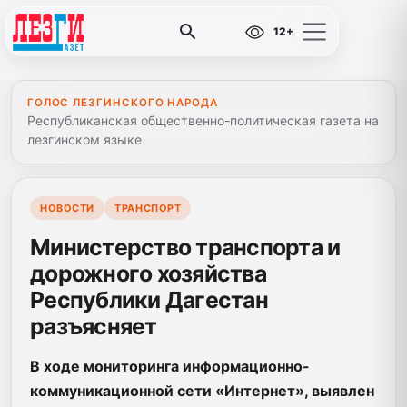
12+
ГОЛОС ЛЕЗГИНСКОГО НАРОДА
Республиканская общественно-политическая газета на
лезгинском языке
НОВОСТИ
ТРАНСПОРТ
Министерство транспорта и
дорожного хозяйства
Республики Дагестан
разъясняет
В ходе мониторинга информационно-
коммуникационной сети «Интернет», выявлен