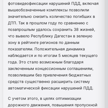
фотовидеофиксации нарушений ПДД, включая
вышеобозначенные комплексы позволили
значительно снизить количество погибших в
ДТП. Так в прошлом году по сравнению с
позапрошлым удалось сохранить 38 жизней,
что вывело Республику Дагестан в зеленую
зону в рейтинге регионов по данным
показателям. Положительная динамика
наблюдается и по итогам 5 месяцев текущего
года. Это стало возможным благодаря
заключенным концессионным соглашениям,
позволившим без привлечения бюджетных
средств существенно расширить систему
автоматической фиксации нарушений ПДД.
С учетом этого, в целях оптимизации
дорожного движения, повышения пропускной