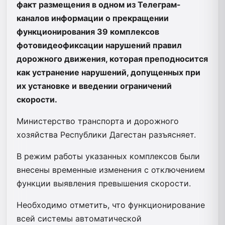
факт размещения в одном из Телеграм-
каналов информации о прекращении
функционирования 39 комплексов
фотовидеофиксации нарушений правил
дорожного движения, которая преподносится
как устранение нарушений, допущенных при
их установке и введении ограничений
скорости.
Министерство транспорта и дорожного
хозяйства Республики Дагестан разъясняет.
В режим работы указанных комплексов были
внесены временные изменения с отключением
функции выявления превышения скорости.
Необходимо отметить, что функционирование
всей системы автоматической