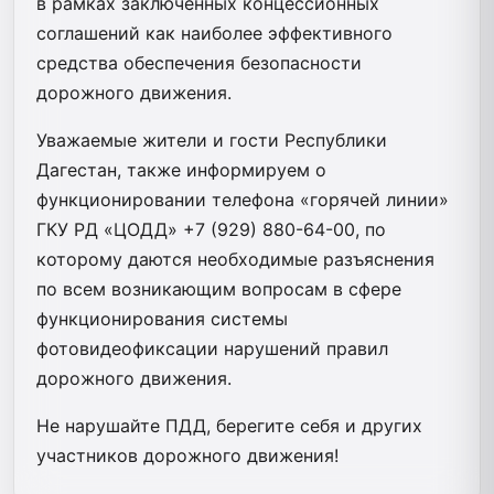
в рамках заключенных концессионных
соглашений как наиболее эффективного
средства обеспечения безопасности
дорожного движения.
Уважаемые жители и гости Республики
Дагестан, также информируем о
функционировании телефона «горячей линии»
ГКУ РД «ЦОДД» +7 (929) 880-64-00, по
которому даются необходимые разъяснения
по всем возникающим вопросам в сфере
функционирования системы
фотовидеофиксации нарушений правил
дорожного движения.
Не нарушайте ПДД, берегите себя и других
участников дорожного движения!