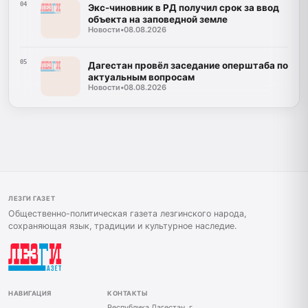
04
Экс-чиновник в РД получил срок за ввод
объекта на заповедной земле
Новости
•
08.08.2026
05
Дагестан провёл заседание оперштаба по
актуальным вопросам
Новости
•
08.08.2026
ЛЕЗГИ ГАЗЕТ
Общественно-политическая газета лезгинского народа,
сохраняющая язык, традиции и культурное наследие.
НАВИГАЦИЯ
КОНТАКТЫ
Республика Дагестан, г.