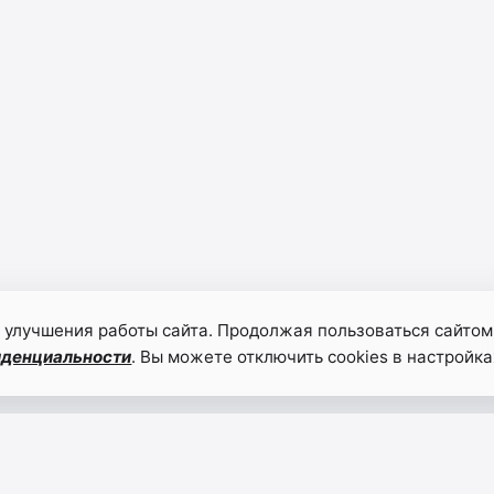
 улучшения работы сайта. Продолжая пользоваться сайтом
иденциальности
. Вы можете отключить cookies в настройка