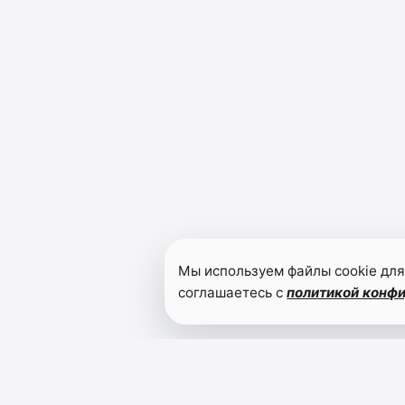
Мы используем файлы cookie для
соглашаетесь с
политикой конф