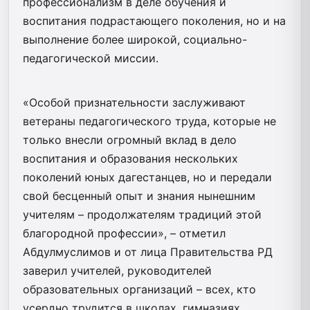
профессионализм в деле обучения и
воспитания подрастающего поколения, но и на
выполнение более широкой, социально-
педагогической миссии.
«Особой признательности заслуживают
ветераны педагогического труда, которые не
только внесли огромный вклад в дело
воспитания и образования нескольких
поколений юных дагестанцев, но и передали
свой бесценный опыт и знания нынешним
учителям – продолжателям традиций этой
благородной профессии», – отметил
Абдулмуслимов и от лица Правительства РД
заверил учителей, руководителей
образовательных организаций – всех, кто
усердно трудится в школах, гимназиях,