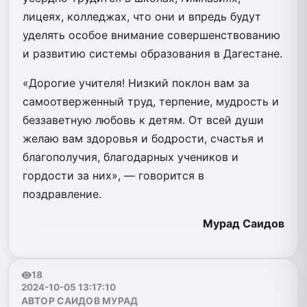
лицеях, колледжах, что они и впредь будут
уделять особое внимание совершенствованию
и развитию системы образования в Дагестане.
«Дорогие учителя! Низкий поклон вам за
самоотверженный труд, терпение, мудрость и
беззаветную любовь к детям. От всей души
желаю вам здоровья и бодрости, счастья и
благополучия, благодарных учеников и
гордости за них», — говорится в
поздравление.
Мурад Саидов
18
2024-10-05 13:17:10
АВТОР САИДОВ МУРАД