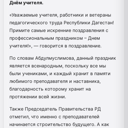
Днём учителя.
«Уважаемые учителя, работники и ветераны
педагогического труда Республики Дагестан!
Примите самые искренние поздравления с
профессиональным праздником – Днем
учителя!», — говорится в поздравление.
По словам Абдулмуслимова, данный праздник
является всенародным, поскольку все мы
были учениками, и каждый хранит в памяти
любимого преподавателя и наставника,
благодарность которому хранит на
протяжении всей жизни.
Также Председатель Правительства РД
отметил, что именно с преподавателей
начинается строительство будущего. А как