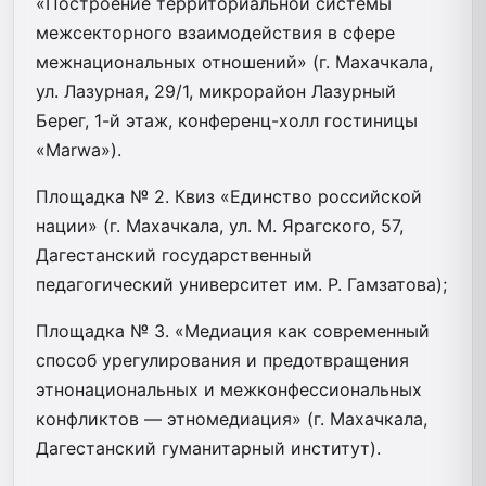
«Построение территориальной системы
межсекторного взаимодействия в сфере
межнациональных отношений» (г. Махачкала,
ул. Лазурная, 29/1, микрорайон Лазурный
Берег, 1-й этаж, конференц-холл гостиницы
«Marwa»).
Площадка № 2. Квиз «Единство российской
нации» (г. Махачкала, ул. М. Ярагского, 57,
Дагестанский государственный
педагогический университет им. Р. Гамзатова);
Площадка № 3. «Медиация как современный
способ урегулирования и предотвращения
этнонациональных и межконфессиональных
конфликтов — этномедиация» (г. Махачкала,
Дагестанский гуманитарный институт).