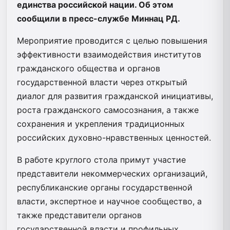
единства российской нации. Об этом
сообщили в пресс-службе Миннац РД.
Мероприятие проводится с целью повышения
эффективности взаимодействия институтов
гражданского общества и органов
государственной власти через открытый
диалог для развития гражданской инициативы,
роста гражданского самосознания, а также
сохранения и укрепления традиционных
российских духовно-нравственных ценностей.
В работе круглого стола примут участие
представители некоммерческих организаций,
республиканские органы государственной
власти, экспертное и научное сообщество, а
также представители органов
государственной власти и профильных