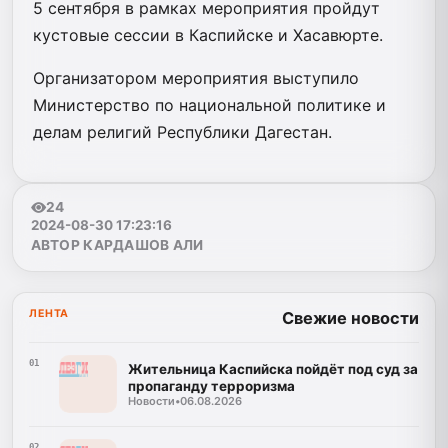
5 сентября в рамках мероприятия пройдут
кустовые сессии в Каспийске и Хасавюрте.
Организатором мероприятия выступило
Министерство по национальной политике и
делам религий Республики Дагестан.
24
2024-08-30 17:23:16
АВТОР КАРДАШОВ АЛИ
ЛЕНТА
Свежие новости
01
Жительница Каспийска пойдёт под суд за
пропаганду терроризма
Новости
•
06.08.2026
02