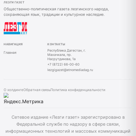
ЛЕЗГИ ГАЗЕТ
Общественно-политическая газета лезгинского народа,
сохраняющая язык, традиции и культурное наследие.
НАВИГАЦИЯ
КОНТАКТЫ
Республика Дагестан, г.
Главная
Махачкала, пр.
Насрутдинова, 1а
+7 (8722) 66-00-60
lezgigazet@etnomediadag.ru
О холдинге
Обратная связь
Политика конфиденциальности
Сетевое издание «Лезги газет» зарегистрировано в
Федеральной службе по надзору в сфере связи,
информационных технологий и массовых коммуникаций