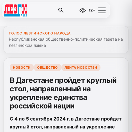
12+
ГОЛОС ЛЕЗГИНСКОГО НАРОДА
Республиканская общественно-политическая газета на
лезгинском языке
НОВОСТИ
ОБЩЕСТВО
ЛЕНТА НОВОСТЕЙ
В Дагестане пройдет круглый
стол, направленный на
укрепление единства
российской нации
С 4 по 5 сентября 2024 г. в Дагестане пройдет
круглый стол, направленный на укрепление