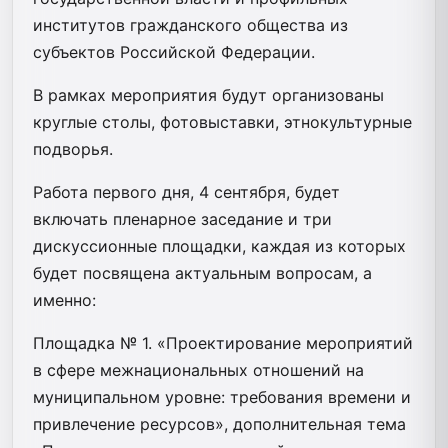
институтов гражданского общества из
субъектов Российской Федерации.
В рамках мероприятия будут организованы
круглые столы, фотовыставки, этнокультурные
подворья.
Работа первого дня, 4 сентября, будет
включать пленарное заседание и три
дискуссионные площадки, каждая из которых
будет посвящена актуальным вопросам, а
именно:
Площадка № 1. «Проектирование мероприятий
в сфере межнациональных отношений на
муниципальном уровне: требования времени и
привлечение ресурсов», дополнительная тема