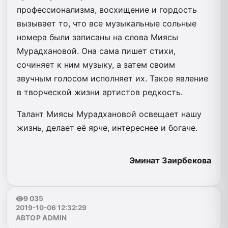
профессионализма, восхищение и гордость
вызывает то, что все музыкальные сольные
номера были записаны на слова Миясы
Мурадхановой. Она сама пишет стихи,
сочиняет к ним музыку, а затем своим
звучным голосом исполняет их. Такое явление
в творческой жизни артистов редкость.
Талант Миясы Мурадхановой освещает нашу
жизнь, делает её ярче, интереснее и богаче.
Эминат Заирбекова
9 035
2019-10-06 12:32:29
АВТОР ADMIN