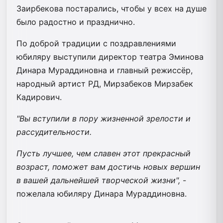
Заирбекова постарались, чтобы у всех на душе
было радостно и празднично.
По доброй традиции с поздравлениями
юбиляру выступили директор театра Эминова
Динара Мураддиновна и главный режиссёр,
народный артист РД, Мирзабеков Мирзабек
Кадирович.
"Вы вступили в пору жизненной зрелости и
рассудительности.
Пусть лучшее, чем славен этот прекрасный
возраст, поможет вам достичь новых вершин
в вашей дальнейшей творческой жизни",
-
пожелала юбиляру Динара Мураддиновна.