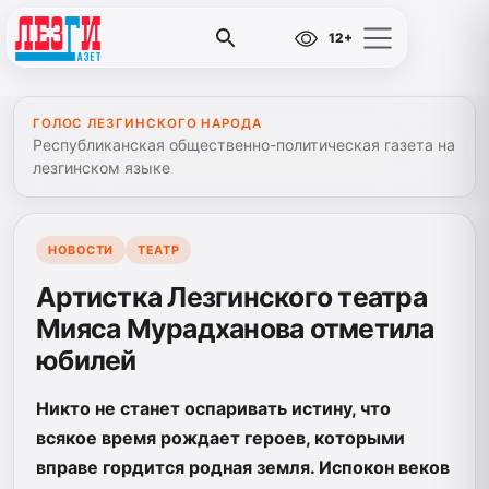
12+
ГОЛОС ЛЕЗГИНСКОГО НАРОДА
Республиканская общественно-политическая газета на
лезгинском языке
НОВОСТИ
ТЕАТР
Артистка Лезгинского театра
Мияса Мурадханова отметила
юбилей
Никто не станет оспаривать истину, что
всякое время рождает героев, которыми
вправе гордится родная земля. Испокон веков